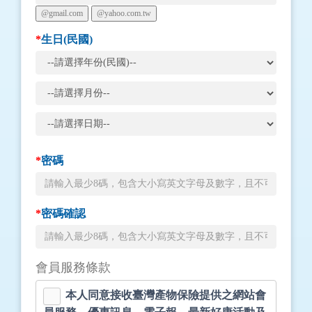
*
生日(民國)
*
密碼
*
密碼確認
會員服務條款
本人同意接收臺灣產物保險提供之網站會