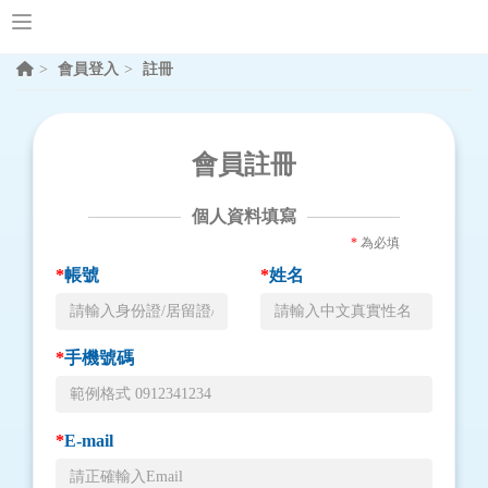
會員登入
註冊
會員註冊
個人資料填寫
*
為必填
*
帳號
*
姓名
*
手機號碼
*
E-mail