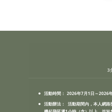
3
活動時間：
2026年7月1日～20
活動辦法：
活動期間內，本人網路
機起飛延遲1小時（含）以上，並於