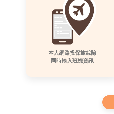
本人網路投保旅綜險
同時輸入班機資訊