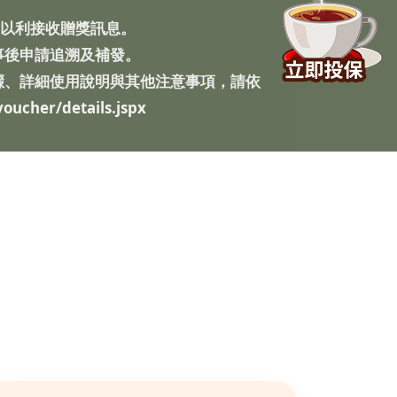
，以利接收贈獎訊息。
事後申請追溯及補發。
驟、詳細使用說明與其他注意事項，請依
oucher/details.jspx