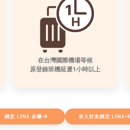
在台灣國際機場等候
原登錄班機延遲1小時以上
綁定 LINE 步驟
加入好友綁定 LINE