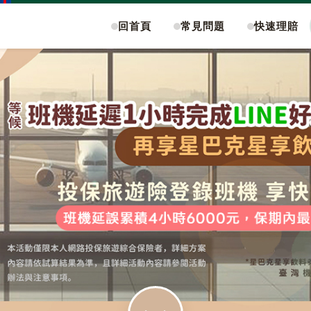
回首頁
常見問題
快速理賠