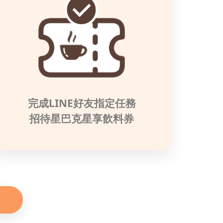
完成LINE好友指定任務
招待星巴克星享飲料券