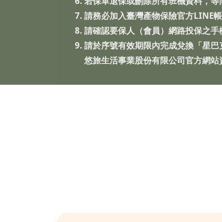
若保單退保或刪除所有班機資料，等
請務必加入臺灣產物保險官方LINE
請確認要保人（會員）網路投保之手
請於序號有效期限內完成兌換「星巴
悠旅生活事業股份有限公司官方網站