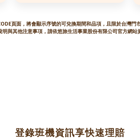
 CODE頁面，將會顯示序號的可兌換期間和品項，且限於台灣門
說明與其他注意事項，請依悠旅生活事業股份有限公司官方網站
登錄班機資訊享快速理賠