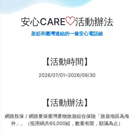
安心CARE
活動辦法
架起和臺灣連結的一條安心電話線
【活動時間】
2026/07/01~2026/09/30
【活動辦法】
網路投保 / 網路要保臺灣產物旅遊綜合保險「旅遊地區為海
外」。（抵用碼共60,000組，數量有限，額滿為止）