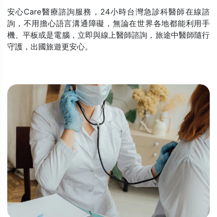
安心Care醫療諮詢服務，24小時台灣急診科醫師在線諮
詢，不用擔心語言溝通障礙，無論在世界各地都能利用手
機、平板或是電腦，立即與線上醫師諮詢，旅途中醫師隨行
守護，出國旅遊更安心。