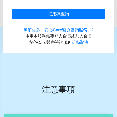
瞭解更多「安心Care醫療諮詢服務」?
使用本服務需要登入會員或加入會員
安心Care醫療諮詢服務
活動辦法
注意事項