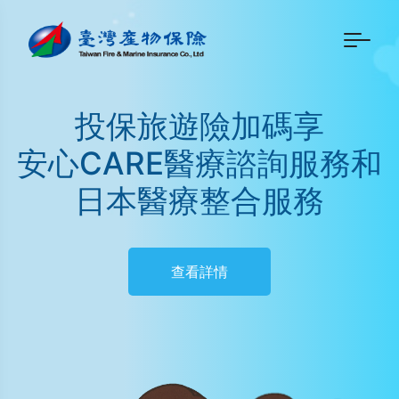
投保旅遊險加碼享
安心CARE醫療諮詢服務和
日本醫療整合服務
查看詳情