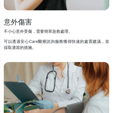
意外傷害
不小心意外受傷，需要簡單急救處理。
可以透過安心Care醫療諮詢服務獲得快速的處置建議，並
採取適當的措施。