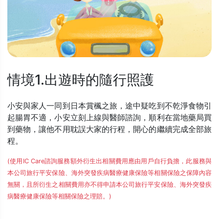
情境1.出遊時的隨行照護
小安與家人一同到日本賞楓之旅，途中疑吃到不乾淨食物引
起腸胃不適，小安立刻上線與醫師諮詢，順利在當地藥局買
到藥物，讓他不用耽誤大家的行程，開心的繼續完成全部旅
程。
(使用IC Care諮詢服務額外衍生出相關費用應由用戶自行負擔，此服務與
本公司旅行平安保險、海外突發疾病醫療健康保險等相關保險之保障內容
無關，且所衍生之相關費用亦不得申請本公司旅行平安保險、海外突發疾
病醫療健康保險等相關保險之理賠。)