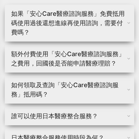
如果「安心Care醫療諮詢服務」免費抵用
碼使用過後還想進線再使用諮詢，需要付
費嗎？
額外付費使用「安心Care醫療諮詢服務」
之費用，回國後是否能申請醫療理賠？
如何領取及查詢「安心Care醫療諮詢服
務」抵用碼？
誰可以使用日本醫療整合服務？
日本醫療整合服務使用時段為何？