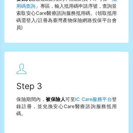
用碼查詢
」專區，輸入抵用碼申請序號，查詢並
索取安心Care醫療諮詢服務抵用碼。(領取抵用
碼需登入/註冊為臺灣產物保險網路投保平台會
員)
Step 3
保險期間內，
被保險人
可至
IC Care服務平台
登
錄註冊，並兌換安心Care醫療諮詢服務抵用
碼。