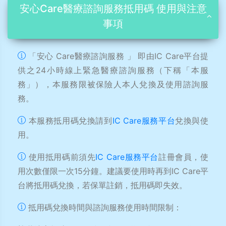
安心Care醫療諮詢服務抵用碼 使用與注意
事項
「安心 Care醫療諮詢服務 」 即由IC Care平台提
供之24小時線上緊急醫療諮詢服務（下稱「本服
務」），本服務限被保險人本人兌換及使用諮詢服
務。
本服務抵用碼兌換請到
IC Care服務平台
兌換與使
用。
使用抵用碼前須先
IC Care服務平台
註冊會員，使
用次數僅限一次15分鐘。建議要使用時再到IC Care平
台將抵用碼兌換，若保單註銷，抵用碼即失效。
抵用碼兌換時間與諮詢服務使用時間限制：