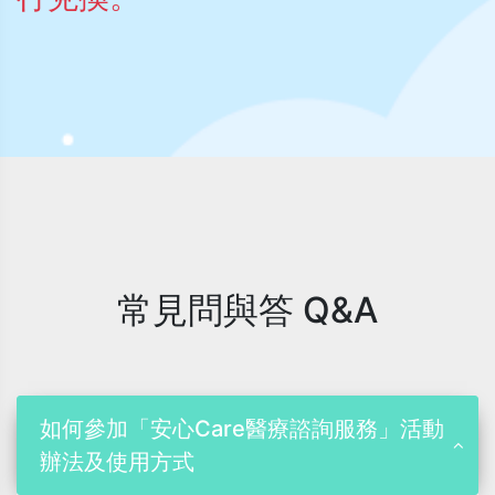
常見問與答 Q&A
如何參加「安心Care醫療諮詢服務」活動
辦法及使用方式