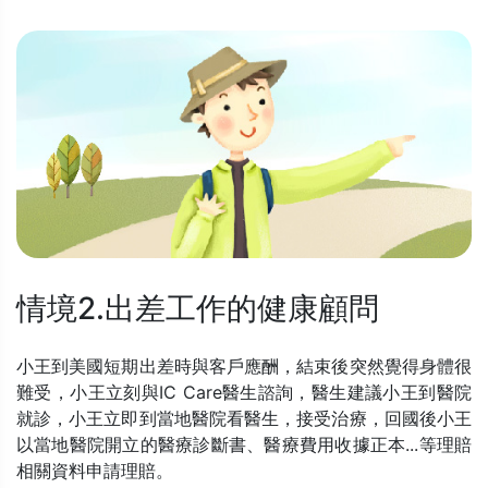
情境2.出差工作的健康顧問
小王到美國短期出差時與客戶應酬，結束後突然覺得身體很
難受，小王立刻與IC Care醫生諮詢，醫生建議小王到醫院
就診，小王立即到當地醫院看醫生，接受治療，回國後小王
以當地醫院開立的醫療診斷書、醫療費用收據正本...等理賠
相關資料申請理賠。