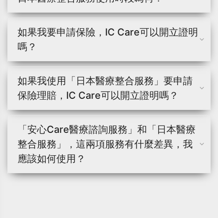
如果我要申請保險，IC Care可以開立證明
嗎？
如果我使用「日本醫療整合服務」要申請
保險理賠，IC Care可以開立證明嗎？
「安心Care醫療諮詢服務」和「日本醫療
整合服務」，這兩項服務有什麼差異，我
應該如何使用？