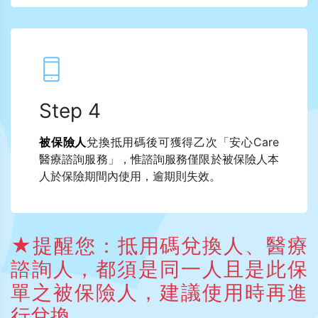
Step 4
被保險人
兌換抵用碼後可獲得乙次「安心Care
醫療諮詢服務」，惟諮詢服務僅限於被保險人本
人於保險期間內使用，逾期則失效。
★提醒您：抵用碼兌換人、醫療
諮詢人，都須是同一人且是此保
單之被保險人，建議使用時再進
行兌換。