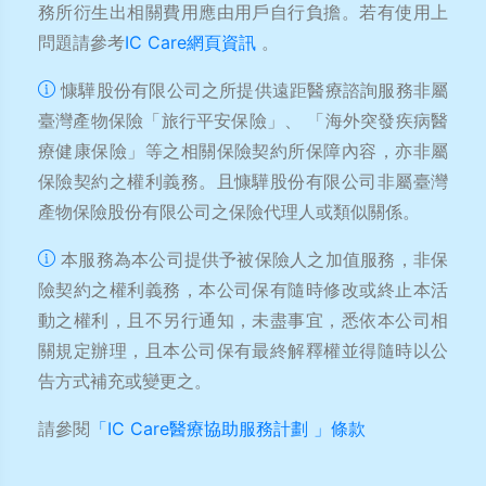
務所衍生出相關費用應由用戶自行負擔。若有使用上
問題請參考
IC Care網頁資訊
。
慷驊股份有限公司之所提供遠距醫療諮詢服務非屬
臺灣產物保險「旅行平安保險」、 「海外突發疾病醫
療健康保險」等之相關保險契約所保障內容，亦非屬
保險契約之權利義務。且慷驊股份有限公司非屬臺灣
產物保險股份有限公司之保險代理人或類似關係。
本服務為本公司提供予被保險人之加值服務，非保
險契約之權利義務，本公司保有隨時修改或終止本活
動之權利，且不另行通知，未盡事宜，悉依本公司相
關規定辦理，且本公司保有最終解釋權並得隨時以公
告方式補充或變更之。
請參閱
「IC Care醫療協助服務計劃 」條款