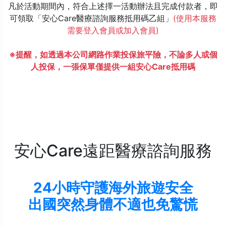
凡於活動期間內，符合上述擇一活動辦法且完成付款者，即
可領取「安心Care醫療諮詢服務抵用碼乙組」
(使用本服務
需要登入會員或加入會員)
※提醒，如透過本公司網路作業投保旅平險，不論多人或個
人投保，一張保單僅提供一組安心Care抵用碼
安心Care遠距醫療諮詢服務
24小時守護海外旅遊安全
出國突然身體不適也免驚慌