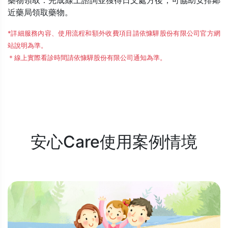
近藥局領取藥物。
*詳細服務內容、使用流程和額外收費項目請依慷驊股份有限公司官方網
站說明為準。
＊線上實際看診時間請依慷驊股份有限公司通知為準。
安心Care使用案例情境