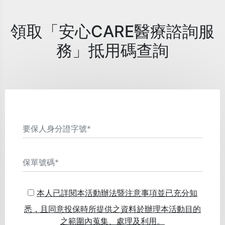
領取「安心CARE醫療諮詢服
務」抵用碼查詢
本人已詳閱本活動辦法暨注意事項並已充分知
悉，且同意投保時所提供之資料於辦理本活動目的
之範圍內蒐集、處理及利用。