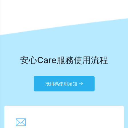
安心Care服務使用流程
抵用碼使用須知