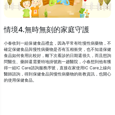
情境4.無時無刻的家庭守護
小春收到一組保健食品禮盒，因為平常有吃慢性病藥物，不
確定保健食品與慢性病藥物是否有互相衝突，也不知道保健
食品如何食用比較好，離下次看診的日期還很久，而且想詢
問醫生、藥師還需要特地掛號跑一趟醫院，小春想到他有獲
得一組IC Care諮詢服務序號，直接在家使用IC Care上線向
醫師諮詢，得到保健食品與慢性病藥物的衛教資訊，也開心
的使用保健食品。