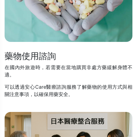
藥物使用諮詢
在國內外旅遊時，若需要在當地購買非處方藥緩解身體不
適。
可以透過安心Care醫療諮詢服務了解藥物的使用方式與相
關注意事項，以確保用藥安全。