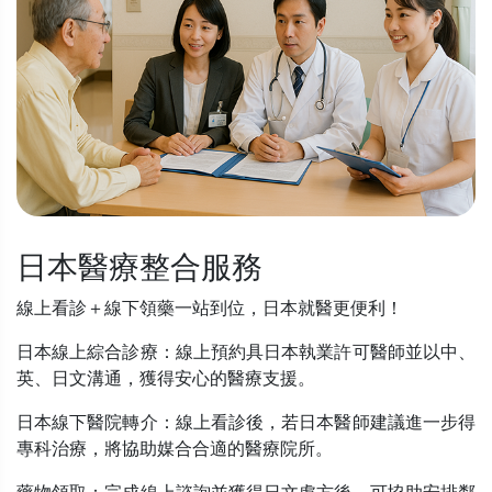
日本醫療整合服務
線上看診＋線下領藥一站到位，日本就醫更便利！
日本線上綜合診療：線上預約具日本執業許可醫師並以中、
英、日文溝通，獲得安心的醫療支援。
日本線下醫院轉介：線上看診後，若日本醫師建議進一步得
專科治療，將協助媒合合適的醫療院所。
藥物領取：完成線上諮詢並獲得日文處方後，可協助安排鄰