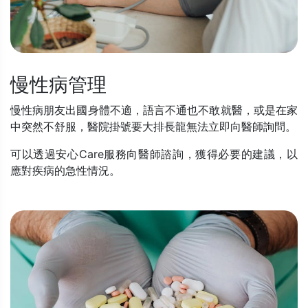
慢性病管理
慢性病朋友出國身體不適，語言不通也不敢就醫，或是在家
中突然不舒服，醫院掛號要大排長龍無法立即向醫師詢問。
可以透過安心Care服務向醫師諮詢，獲得必要的建議，以
應對疾病的急性情況。