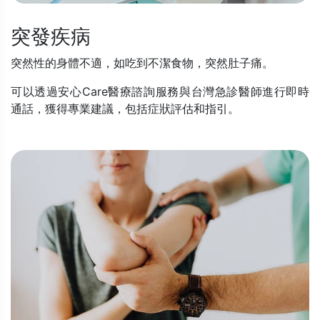
突發疾病
突然性的身體不適，如吃到不潔食物，突然肚子痛。
可以透過安心Care醫療諮詢服務與台灣急診醫師進行即時
通話，獲得專業建議，包括症狀評估和指引。