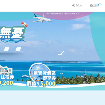
登入
註冊