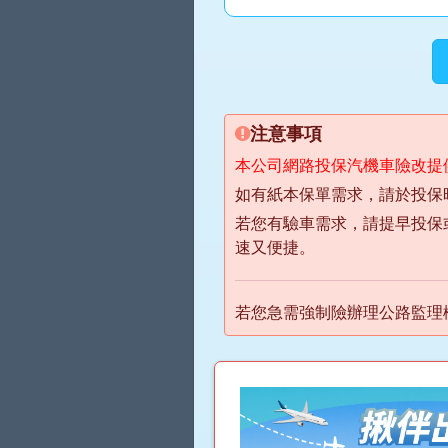
注意事項
本公司網路投保汽機車險改提
如有紙本保單需求，請於投保
若您有驗車需求，請提早投保
速又便捷。
若您急需強制險辦理公路監理