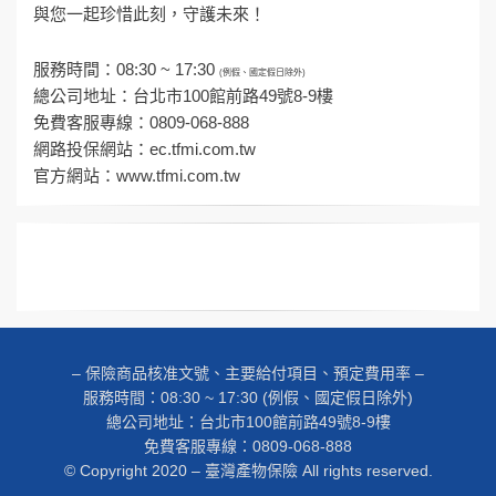
與您一起珍惜此刻，守護未來！
服務時間：08:30 ~ 17:30
(例假、國定假日除外)
總公司地址：台北市100館前路49號8-9樓
免費客服專線：0809-068-888
網路投保網站：
ec.tfmi.com.tw
官方網站：
www.tfmi.com.tw
– 保險商品核准文號、主要給付項目、預定費用率 –
服務時間：08:30 ~ 17:30 (例假、國定假日除外)
總公司地址：台北市100館前路49號8-9樓
免費客服專線：0809-068-888
© Copyright 2020 – 臺灣產物保險 All rights reserved.