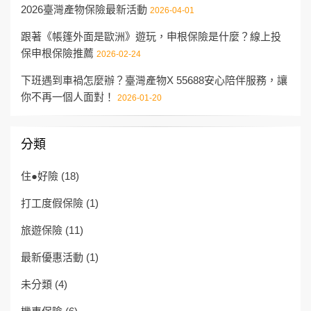
2026臺灣產物保險最新活動
2026-04-01
跟著《帳篷外面是歐洲》遊玩，申根保險是什麼？線上投
保申根保險推薦
2026-02-24
下班遇到車禍怎麼辦？臺灣產物X 55688安心陪伴服務，讓
你不再一個人面對！
2026-01-20
分類
住●好險
(18)
打工度假保險
(1)
旅遊保險
(11)
最新優惠活動
(1)
未分類
(4)