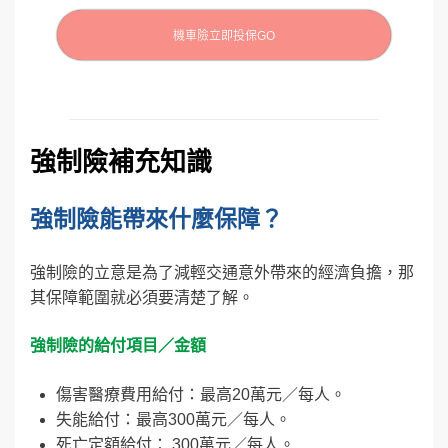
機車險立即投保GO
強制險補充知識
強制險能帶來什麼保障？
強制險的立意是為了減輕交通意外帶來的經濟負擔，那
其保障範圍就必須要清楚了解。
強制險的給付項目／金額
傷害醫療費用給付：最高20萬元／每人。
失能給付：最高300萬元／每人。
死亡定額給付： 300萬元／每人。