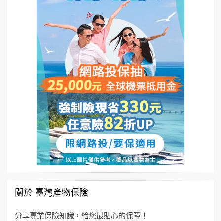
關於 臺灣產物保險
分享專業保險知識，給您最貼心的保障！