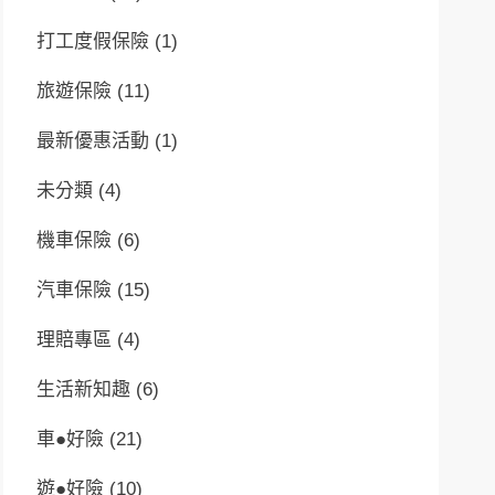
打工度假保險
(1)
旅遊保險
(11)
最新優惠活動
(1)
未分類
(4)
機車保險
(6)
汽車保險
(15)
理賠專區
(4)
生活新知趣
(6)
車●好險
(21)
遊●好險
(10)