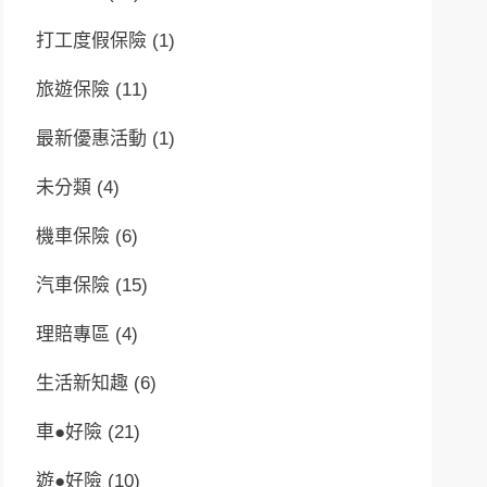
打工度假保險
(1)
旅遊保險
(11)
最新優惠活動
(1)
未分類
(4)
機車保險
(6)
汽車保險
(15)
理賠專區
(4)
生活新知趣
(6)
車●好險
(21)
遊●好險
(10)