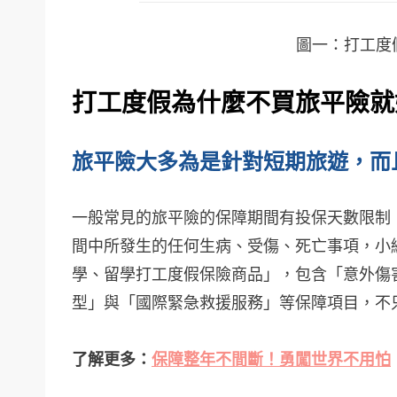
圖一：打工度
打工度假為什麼不買旅平險就
旅平險大多為是針對短期旅遊，而且
一般常見的旅平險的保障期間有投保天數限制，
間中所發生的任何生病、受傷、死亡事項，小
學、留學打工度假保險商品」，包含「意外傷
型」與「國際緊急救援服務」等保障項目，不
了解更多：
保障整年不間斷！勇闖世界不用怕