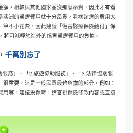
金額，相較與其他國家並沒那麼昂貴，因此才有看
是澳洲的醫療費用就十分昂貴，看病診療的費用大
一筆不小花費，因此建議「傷害醫療保險給付」保
付，將可減輕於海外的傷害醫療費用的負擔。
，千萬別忘了
服務」、「2.旅遊協助服務」、「3.法律協助服
」很重要，這是一般民眾最難負擔的部分，例如：
費用等，建議投保時，請審視保險條款內容或直接