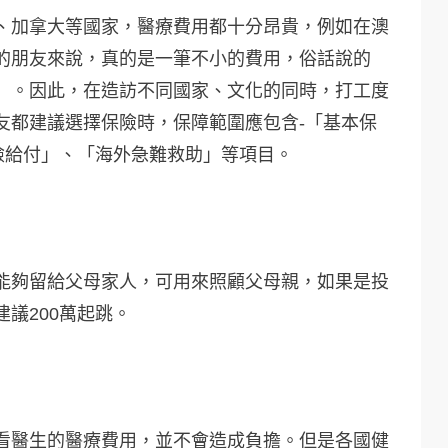
、加拿大等國家，醫療費用都十分昂貴，例如在澳
的朋友來說，真的是一筆不小的費用，俗話說的
」。因此，在造訪不同國家、文化的同時，打工度
友都建議選擇保險時，保障範圍應包含-「基本保
險給付」、「海外急難救助」等項目。
能夠留給父母家人，可用來照顧父母親，如果是投
議200萬起跳。
看醫生的醫療費用，並不會造成負擔。但是各國健