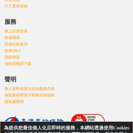
打工度假保險
服務
線上試算投保
快速續保
投保紀錄查詢
投保Q&A
理賠專區
強制保險證下載
聲明
個人資料保護法告知義務內容
保險業經營電子商務自律規範
隱私權聲明
為提供您最佳個人化且即時的服務，本網站透過使用Cookies