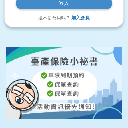
還不是會員嗎？
加入會員