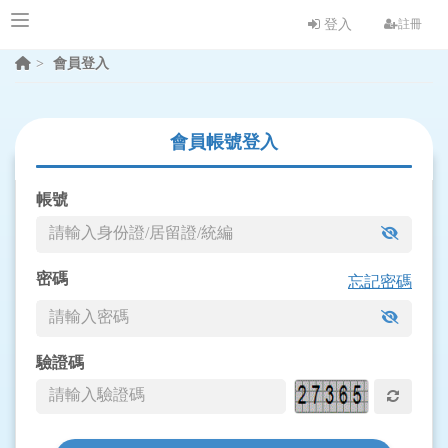
登入
註冊
會員登入
會員帳號登入
帳號
密碼
忘記密碼
驗證碼