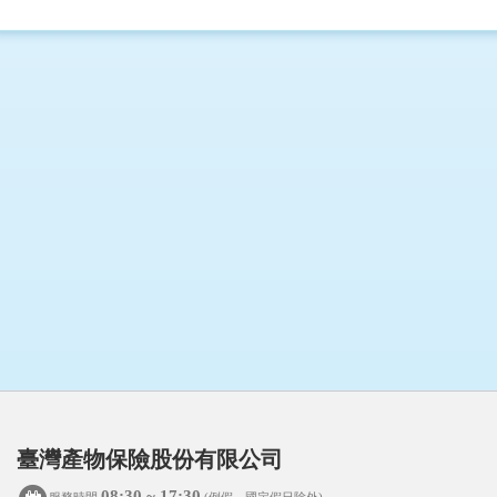
臺灣產物保險股份有限公司
08:30 ~ 17:30