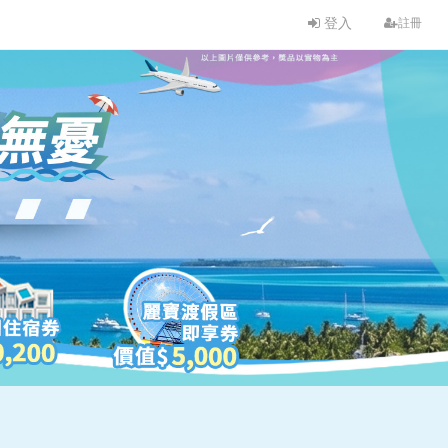
登入
註冊