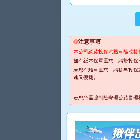
注意事項
本公司網路投保汽機車險改提
如有紙本保單需求，請於投保
若您有驗車需求，請提早投保
速又便捷。
若您急需強制險辦理公路監理