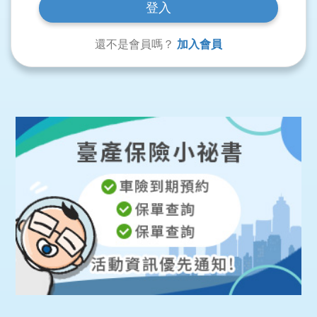
還不是會員嗎？
加入會員