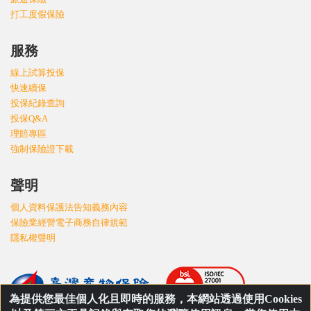
打工度假保險
服務
線上試算投保
快速續保
投保紀錄查詢
投保Q&A
理賠專區
強制保險證下載
聲明
個人資料保護法告知義務內容
保險業經營電子商務自律規範
隱私權聲明
為提供您最佳個人化且即時的服務，本網站透過使用Cookies