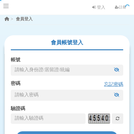
登入
註冊
會員登入
會員帳號登入
帳號
密碼
忘記密碼
驗證碼