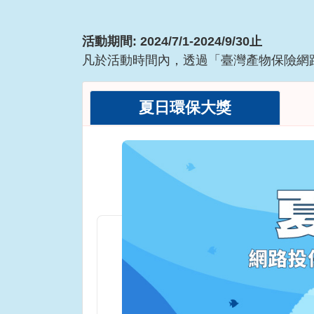
活動期間: 2024/7/1-2024/9/30止
凡於活動時間內，透過「臺灣產物保險網
夏日環保大獎