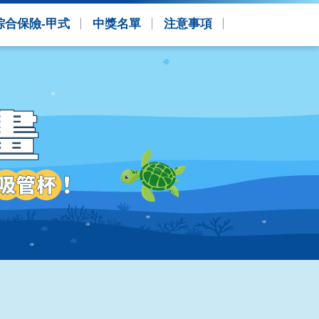
綜合保險-甲式
中獎名單
注意事項