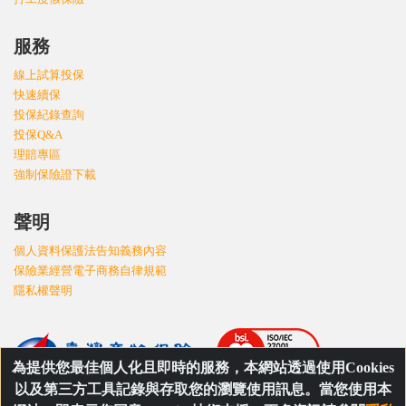
服務
線上試算投保
快速續保
投保紀錄查詢
投保Q&A
理賠專區
強制保險證下載
聲明
個人資料保護法告知義務內容
保險業經營電子商務自律規範
隱私權聲明
為提供您最佳個人化且即時的服務，本網站透過使用Cookies
以及第三方工具記錄與存取您的瀏覽使用訊息。當您使用本