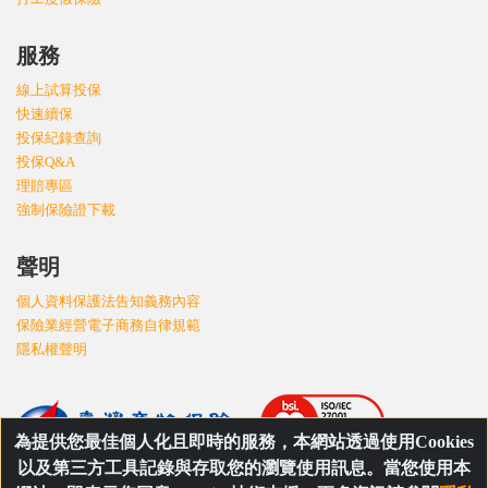
服務
線上試算投保
快速續保
投保紀錄查詢
投保Q&A
理賠專區
強制保險證下載
聲明
個人資料保護法告知義務內容
保險業經營電子商務自律規範
隱私權聲明
為提供您最佳個人化且即時的服務，本網站透過使用Cookies
以及第三方工具記錄與存取您的瀏覽使用訊息。當您使用本