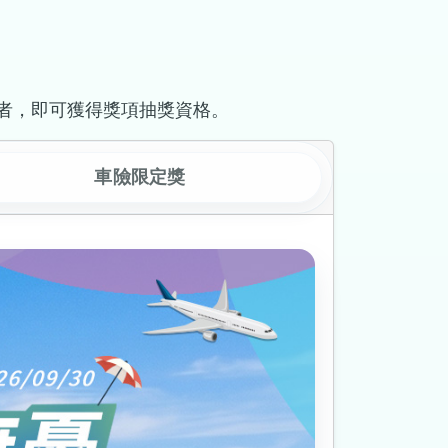
者，即可獲得獎項抽獎資格。
車險限定獎