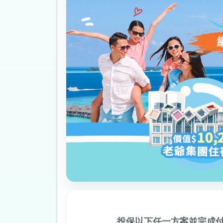
投保以下任一方案並完成