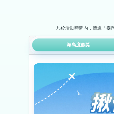
凡於活動時間內，透過「臺
海島度假獎