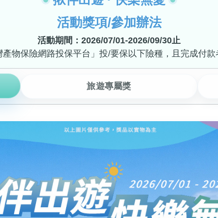
活動獎項/參加辦法
活動期間：2026/07/01-2026/09/30止
灣產物保險網路投保平台」投/要保以下險種，且完成付款
旅遊專屬獎