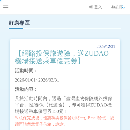
登入
註冊
好康專區
2025/12/31
【網路投保旅遊險，送ZUDAO
機場接送乘車優惠券】
活動時間：
2026/01/01~2026/03/31
活動內容：
凡於活動時間內，透過「臺灣產物保險網路投保
平台」投/要保【旅遊險】，即可獲得ZUDAO機
場接送乘車優惠券150元！
※核保完成後，優惠碼與投保證明將一併Email給您，後
續再請留意電子信箱，謝謝。