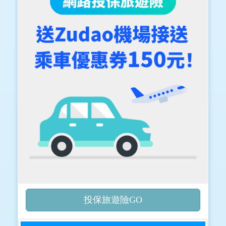
投保旅遊險GO