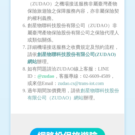
（ZUDAO）之機場接送服務非屬臺灣產物
保險旅遊險之保障服務內容，亦非屬保險契
約權利義務。
創星物聯科技股份有限公司（ZUDAO）非
屬臺灣產物保險股份有限公司之保險代理人
或類似關係。
詳細機場接送服務之收費規定及預約流程，
請依
創星物聯科技股份有限公司(ZUDAO)
網站
辦理。
如有問題請洽ZUDAO線上客服：LINE
ID：
@zudao
，客服專線：02-6609-4589，
或來信Email：
zudao.cs@trans-iot.com
過年期間加價費用，請依
創星物聯科技股份
有限公司（ZUDAO）網站
辦理。