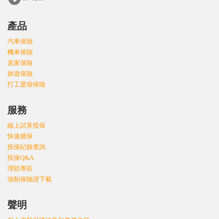
產品
汽車保險
機車保險
居家保險
旅遊保險
打工度假保險
服務
線上試算投保
快速續保
投保紀錄查詢
投保Q&A
理賠專區
強制保險證下載
聲明