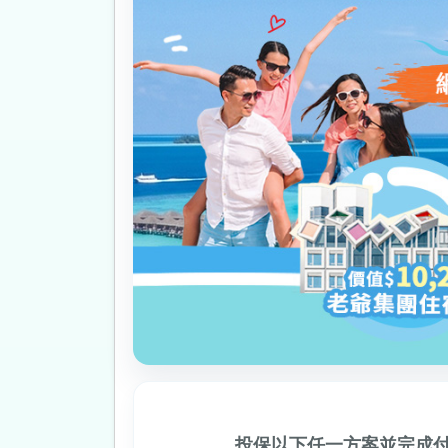
投保以下任一方案並完成