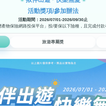
活動獎項/參加辦法
活動期間：2026/07/01-2026/09/30止
灣產物保險網路投保平台」投/要保以下險種，且完成付款
旅遊專屬獎