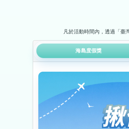
凡於活動時間內，透過「臺
海島度假獎