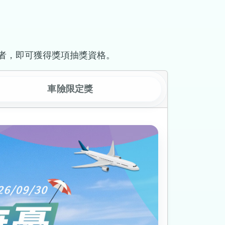
者，即可獲得獎項抽獎資格。
車險限定獎