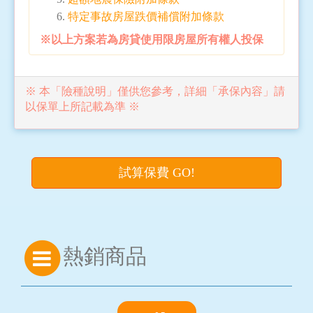
特定事故房屋跌價補償附加條款
※以上方案若為房貸使用限房屋所有權人投保
※ 本「險種說明」僅供您參考，詳細「承保內容」請
以保單上所記載為準 ※
試算保費 GO!
熱銷商品