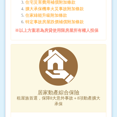
住宅災害費用補償附加條款
擴大承保機車火災事故附加條款
住家綠能升級附加條款
特定事故房屋跌價補償附加條款
※以上方案若為房貸使用限房屋所有權人投保
居家動產綜合保險
租屋族首選，保障8大意外事故＋8項動產擴大
承保