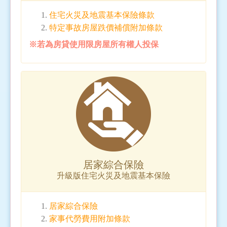
住宅火災及地震基本保險條款
特定事故房屋跌價補償附加條款
※若為房貸使用限房屋所有權人投保
居家綜合保險
升級版住宅火災及地震基本保險
居家綜合保險
家事代勞費用附加條款