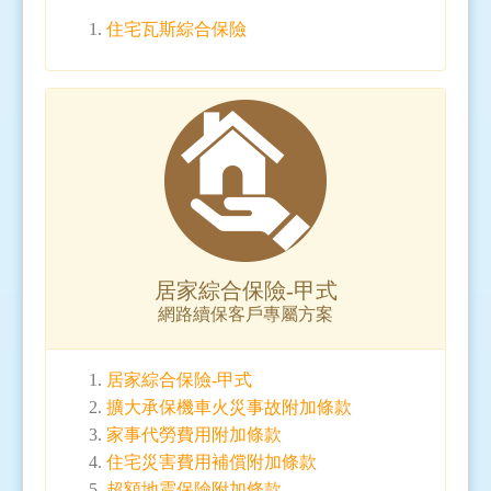
住宅瓦斯綜合保險
居家綜合保險-甲式
網路續保客戶專屬方案
居家綜合保險-甲式
擴大承保機車火災事故附加條款
家事代勞費用附加條款
住宅災害費用補償附加條款
超額地震保險附加條款