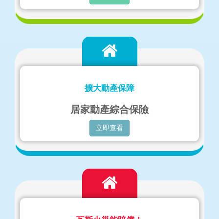
擴大動產保障
居家動產綜合保險
立即查看