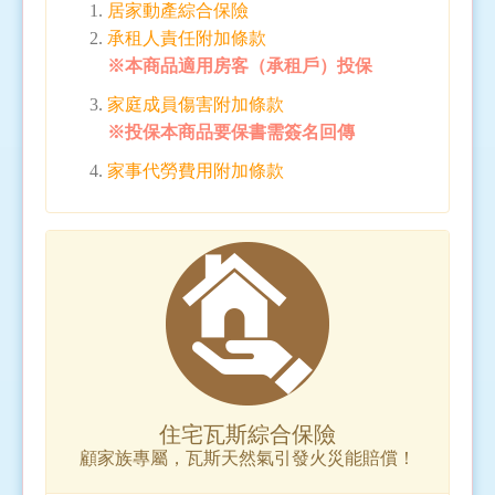
居家動產綜合保險
承租人責任附加條款
※本商品適用房客（承租戶）投保
家庭成員傷害附加條款
※投保本商品要保書需簽名回傳
家事代勞費用附加條款
住宅瓦斯綜合保險
顧家族專屬，瓦斯天然氣引發火災能賠償！