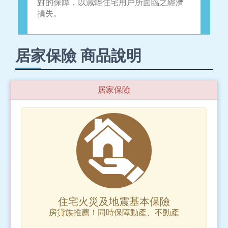
對的保障，以減輕住宅用戶所面臨之經濟
損失。
居家保險 商品說明
居家保險
住宅火災及地震基本保險
房貸族推薦！同時保障動產、不動產