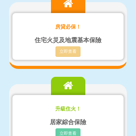
房貸必保！
住宅火災及地震基本保險
立即查看
升級住火！
居家綜合保險
立即查看