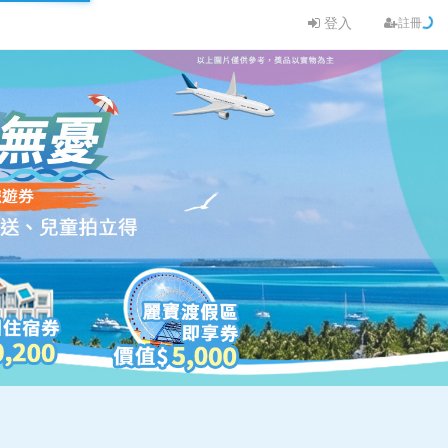
登入
註冊