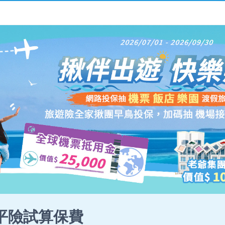
平險試算保費